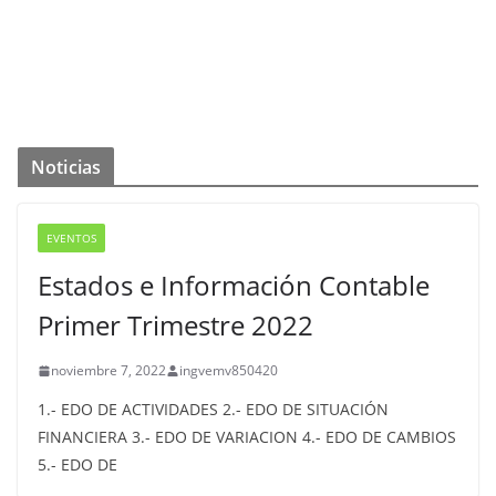
Información
Entradas
Comentarios
Noticias
EVENTOS
Estados e Información Contable
Primer Trimestre 2022
noviembre 7, 2022
ingvemv850420
1.- EDO DE ACTIVIDADES 2.- EDO DE SITUACIÓN
FINANCIERA 3.- EDO DE VARIACION 4.- EDO DE CAMBIOS
5.- EDO DE