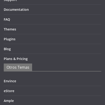
Documentation
FAQ
Themes
Plugins
Blog
Plans & Pricing
Otros Temas
Envince
eStore
Ample