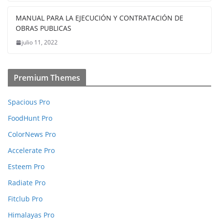
MANUAL PARA LA EJECUCIÓN Y CONTRATACIÓN DE
OBRAS PUBLICAS
julio 11, 2022
Premium Themes
Spacious Pro
FoodHunt Pro
ColorNews Pro
Accelerate Pro
Esteem Pro
Radiate Pro
Fitclub Pro
Himalayas Pro