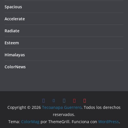
Spacious
Accelerate
Radiate
Esteem
Himalayas
ColorNews
Copyright © 2026
Tecoanapa Guerrero
. Todos los derechos
reservados.
Tema:
ColorMag
por ThemeGrill. Funciona con
WordPress
.