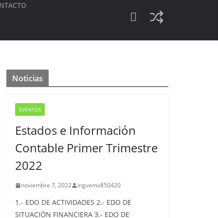
NTACTO
Noticias
EVENTOS
Estados e Información
Contable Primer Trimestre
2022
noviembre 7, 2022
ingvemv850420
1.- EDO DE ACTIVIDADES 2.- EDO DE
SITUACIÓN FINANCIERA 3.- EDO DE