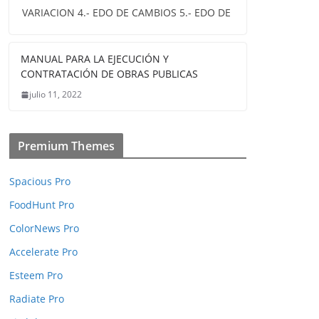
VARIACION 4.- EDO DE CAMBIOS 5.- EDO DE
MANUAL PARA LA EJECUCIÓN Y
CONTRATACIÓN DE OBRAS PUBLICAS
julio 11, 2022
Premium Themes
Spacious Pro
FoodHunt Pro
ColorNews Pro
Accelerate Pro
Esteem Pro
Radiate Pro