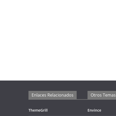
Enlaces Relacionados
Otros Temas
ThemeGrill
Envince