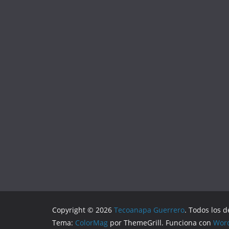
Copyright © 2026
Tecoanapa Guerrero
. Todos los 
Tema:
ColorMag
por ThemeGrill. Funciona con
Wor