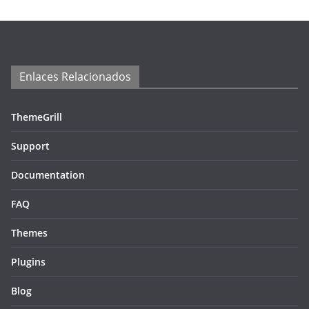
Enlaces Relacionados
ThemeGrill
Support
Documentation
FAQ
Themes
Plugins
Blog