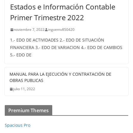
Estados e Información Contable
Primer Trimestre 2022
noviembre 7, 2022
ingvemv850420
1.- EDO DE ACTIVIDADES 2.- EDO DE SITUACIÓN
FINANCIERA 3.- EDO DE VARIACION 4.- EDO DE CAMBIOS
5.- EDO DE
MANUAL PARA LA EJECUCIÓN Y CONTRATACIÓN DE
OBRAS PUBLICAS
julio 11, 2022
Premium Themes
Spacious Pro