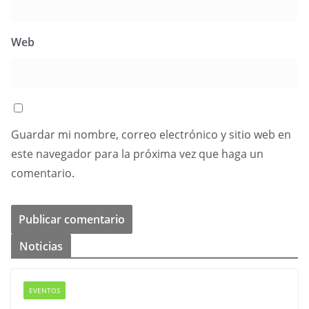
Web
Guardar mi nombre, correo electrónico y sitio web en
este navegador para la próxima vez que haga un
comentario.
Noticias
EVENTOS