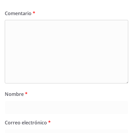
Comentario
*
Nombre
*
Correo electrónico
*