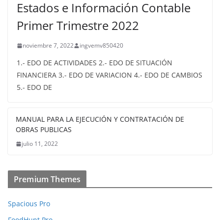
Estados e Información Contable
Primer Trimestre 2022
noviembre 7, 2022
ingvemv850420
1.- EDO DE ACTIVIDADES 2.- EDO DE SITUACIÓN
FINANCIERA 3.- EDO DE VARIACION 4.- EDO DE CAMBIOS
5.- EDO DE
MANUAL PARA LA EJECUCIÓN Y CONTRATACIÓN DE
OBRAS PUBLICAS
julio 11, 2022
Premium Themes
Spacious Pro
FoodHunt Pro