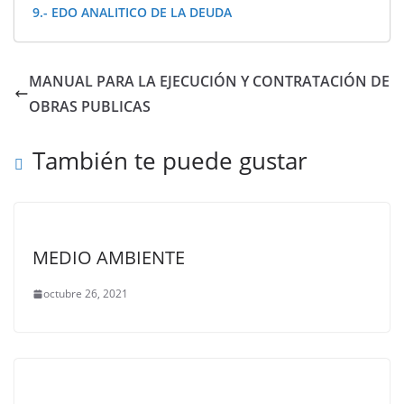
9.- EDO ANALITICO DE LA DEUDA
MANUAL PARA LA EJECUCIÓN Y CONTRATACIÓN DE
OBRAS PUBLICAS
También te puede gustar
MEDIO AMBIENTE
octubre 26, 2021