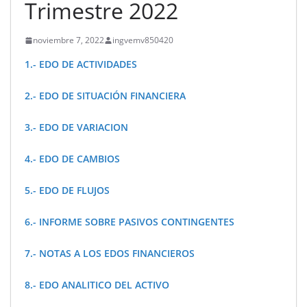
Trimestre 2022
noviembre 7, 2022
ingvemv850420
1.- EDO DE ACTIVIDADES
2.- EDO DE SITUACIÓN FINANCIERA
3.- EDO DE VARIACION
4.- EDO DE CAMBIOS
5.- EDO DE FLUJOS
6.- INFORME SOBRE PASIVOS CONTINGENTES
7.- NOTAS A LOS EDOS FINANCIEROS
8.- EDO ANALITICO DEL ACTIVO