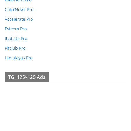
ColorNews Pro
Accelerate Pro
Esteem Pro
Radiate Pro
Fitclub Pro
Himalayas Pro
TG: 125×125 Ads