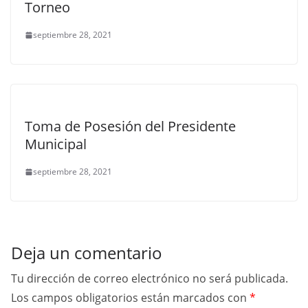
Torneo
septiembre 28, 2021
Toma de Posesión del Presidente
Municipal
septiembre 28, 2021
Deja un comentario
Tu dirección de correo electrónico no será publicada.
Los campos obligatorios están marcados con
*