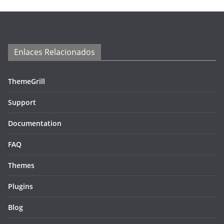
Enlaces Relacionados
ThemeGrill
Support
Documentation
FAQ
Themes
Plugins
Blog