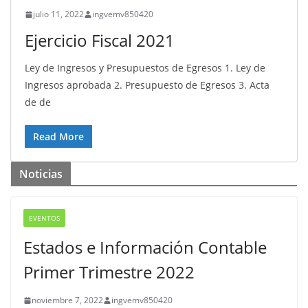
julio 11, 2022
ingvemv850420
Ejercicio Fiscal 2021
Ley de Ingresos y Presupuestos de Egresos 1. Ley de
Ingresos aprobada 2. Presupuesto de Egresos 3. Acta
de de
Read More
Noticias
EVENTOS
Estados e Información Contable
Primer Trimestre 2022
noviembre 7, 2022
ingvemv850420