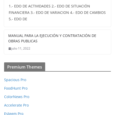
1.- EDO DE ACTIVIDADES 2.- EDO DE SITUACIÓN
FINANCIERA 3.- EDO DE VARIACION 4.- EDO DE CAMBIOS
5.- EDO DE
MANUAL PARA LA EJECUCIÓN Y CONTRATACIÓN DE
OBRAS PUBLICAS
julio 11, 2022
Premium Themes
Spacious Pro
FoodHunt Pro
ColorNews Pro
Accelerate Pro
Esteem Pro