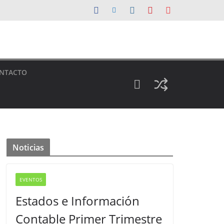
NTACTO
Noticias
EVENTOS
Estados e Información
Contable Primer Trimestre