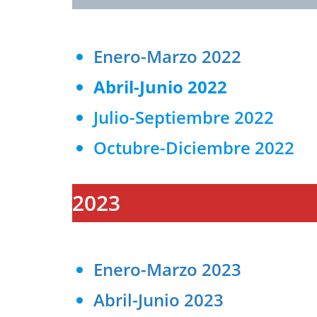
Enero-Marzo 2022
Abril-Junio 2022
Julio-Septiembre 2022
Octubre-Diciembre 2022
2023
Enero-Marzo 2023
Abril-Junio 2023