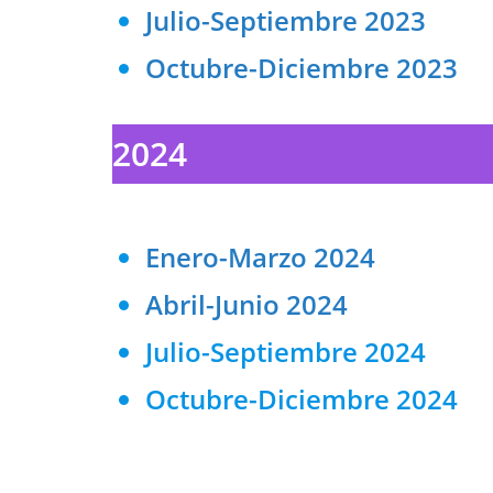
Julio-Septiembre 2023
Octubre-Diciembre 2023
2024
Enero-Marzo 2024
Abril-Junio 2024
Julio-Septiembre 2024
Octubre-Diciembre 2024