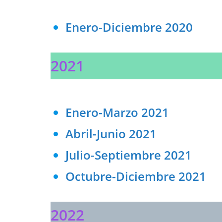
Enero-Diciembre 2020
2021
Enero-Marzo 2021
Abril-Junio 2021
Julio-Septiembre 2021
Octubre-Diciembre 2021
2022