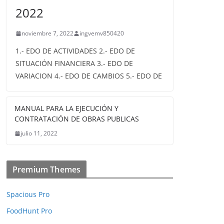
2022
noviembre 7, 2022
ingvemv850420
1.- EDO DE ACTIVIDADES 2.- EDO DE
SITUACIÓN FINANCIERA 3.- EDO DE
VARIACION 4.- EDO DE CAMBIOS 5.- EDO DE
MANUAL PARA LA EJECUCIÓN Y
CONTRATACIÓN DE OBRAS PUBLICAS
julio 11, 2022
Premium Themes
Spacious Pro
FoodHunt Pro