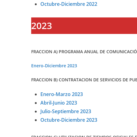
Octubre-Diciembre 2022
2023
FRACCION A) PROGRAMA ANUAL DE COMUNICACIÓN
Enero-Diciembre 2023
FRACCION B) CONTRATACION DE SERVICIOS DE PUB
Enero-Marzo 2023
Abril-Junio 2023
Julio-Septiembre 2023
Octubre-Diciembre 2023