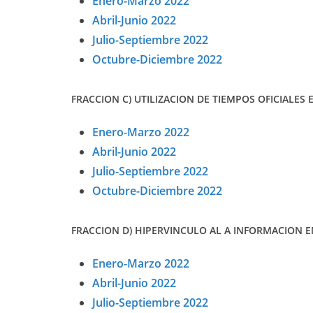
Enero-Marzo 2022
Abril-Junio 2022
Julio-Septiembre 2022
Octubre-Diciembre 2022
FRACCION C) UTILIZACION DE TIEMPOS OFICIALES 
Enero-Marzo 2022
Abril-Junio 2022
Julio-Septiembre 2022
Octubre-Diciembre 2022
FRACCION D) HIPERVINCULO AL A INFORMACION EN
Enero-Marzo 2022
Abril-Junio 2022
Julio-Septiembre 2022