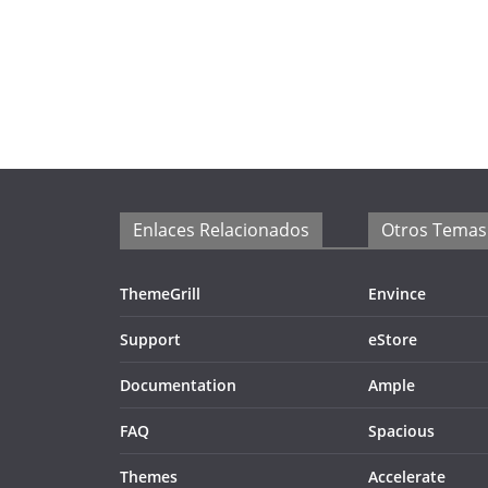
Enlaces Relacionados
Otros Temas
ThemeGrill
Envince
Support
eStore
Documentation
Ample
FAQ
Spacious
Themes
Accelerate