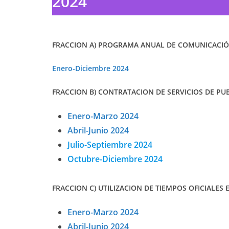
2024
FRACCION A) PROGRAMA ANUAL DE COMUNICACIÓN
Enero-Diciembre 2024
FRACCION B) CONTRATACION DE SERVICIOS DE PUB
Enero-Marzo 2024
Abril-Junio 2024
Julio-Septiembre 2024
Octubre-Diciembre 2024
FRACCION C) UTILIZACION DE TIEMPOS OFICIALES 
Enero-Marzo 2024
Abril-Junio 2024