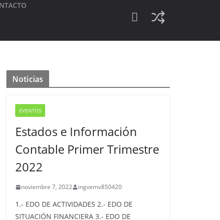
NTACTO
Noticias
EVENTOS
Estados e Información
Contable Primer Trimestre
2022
noviembre 7, 2022
ingvemv850420
1.- EDO DE ACTIVIDADES 2.- EDO DE
SITUACIÓN FINANCIERA 3.- EDO DE