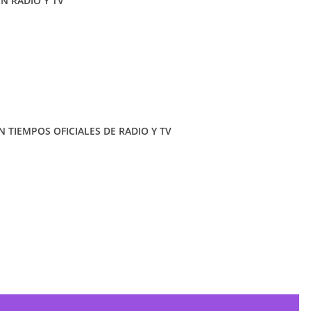
EN RADIO Y TV
 TIEMPOS OFICIALES DE RADIO Y TV