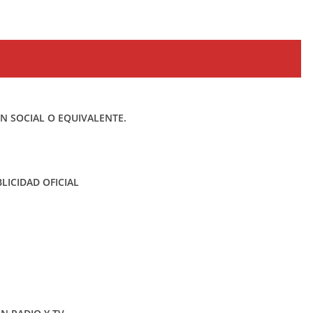
 SOCIAL O EQUIVALENTE.
LICIDAD OFICIAL