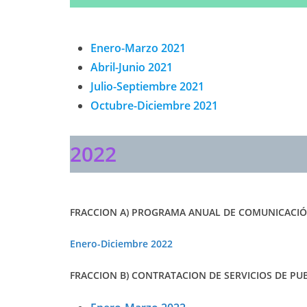
Enero-Marzo 2021
Abril-Junio 2021
Julio-Septiembre 2021
Octubre-Diciembre 2021
2022
FRACCION A) PROGRAMA ANUAL DE COMUNICACIÓN
Enero-Diciembre 2022
FRACCION B) CONTRATACION DE SERVICIOS DE PUB