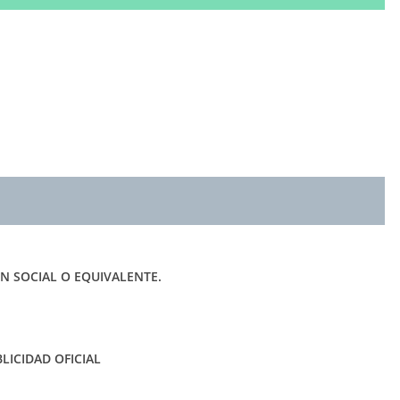
 SOCIAL O EQUIVALENTE.
LICIDAD OFICIAL