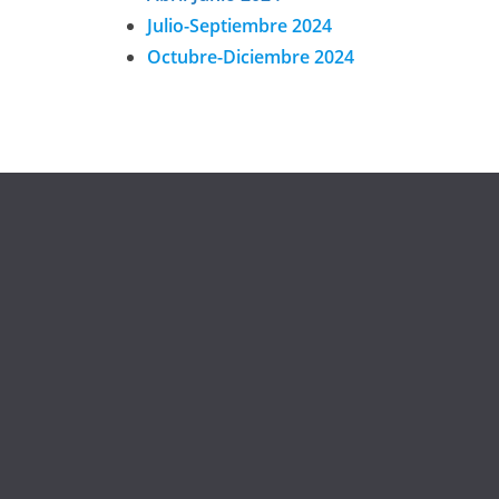
Julio-Septiembre 2024
Octubre-Diciembre 2024