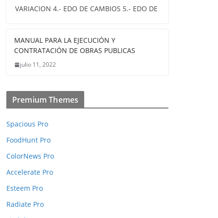
VARIACION 4.- EDO DE CAMBIOS 5.- EDO DE
MANUAL PARA LA EJECUCIÓN Y
CONTRATACIÓN DE OBRAS PUBLICAS
julio 11, 2022
Premium Themes
Spacious Pro
FoodHunt Pro
ColorNews Pro
Accelerate Pro
Esteem Pro
Radiate Pro