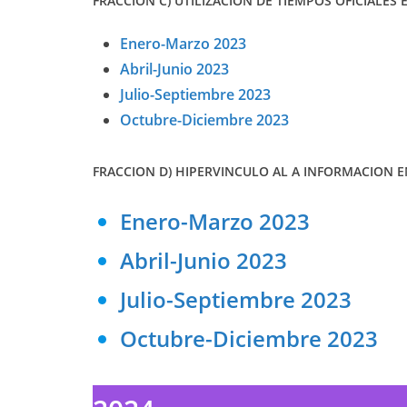
FRACCION C) UTILIZACION DE TIEMPOS OFICIALES 
Enero-Marzo 2023
Abril-Junio 2023
Julio-Septiembre 2023
Octubre-Diciembre 2023
FRACCION D) HIPERVINCULO AL A INFORMACION EN
Enero-Marzo 2023
Abril-Junio 2023
Julio-Septiembre 2023
Octubre-Diciembre 2023