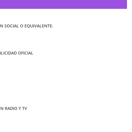
 SOCIAL O EQUIVALENTE.
LICIDAD OFICIAL
EN RADIO Y TV