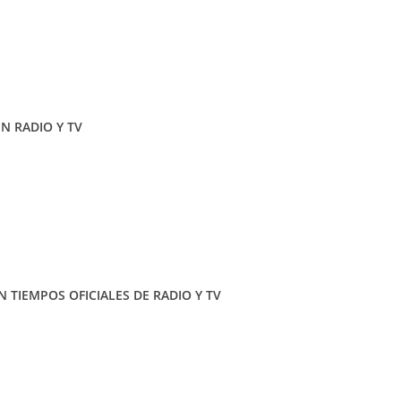
EN RADIO Y TV
 TIEMPOS OFICIALES DE RADIO Y TV