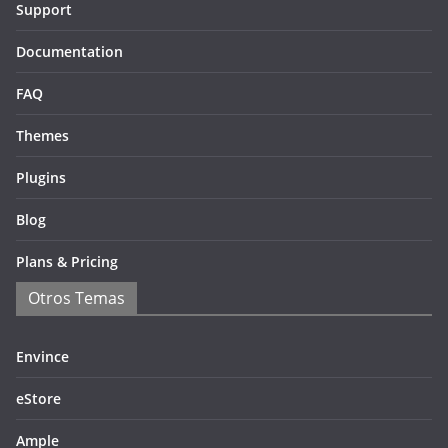
Support
Documentation
FAQ
Themes
Plugins
Blog
Plans & Pricing
Otros Temas
Envince
eStore
Ample