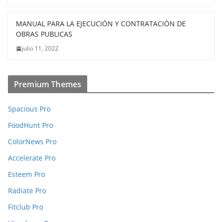
MANUAL PARA LA EJECUCIÓN Y CONTRATACIÓN DE
OBRAS PUBLICAS
julio 11, 2022
Premium Themes
Spacious Pro
FoodHunt Pro
ColorNews Pro
Accelerate Pro
Esteem Pro
Radiate Pro
Fitclub Pro