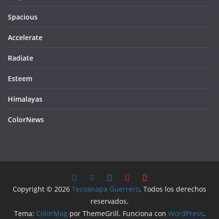
Spacious
Accelerate
Radiate
Esteem
Himalayas
ColorNews
Copyright © 2026
Tecoanapa Guerrero
. Todos los derechos
reservados.
Tema:
ColorMag
por ThemeGrill. Funciona con
WordPress
.