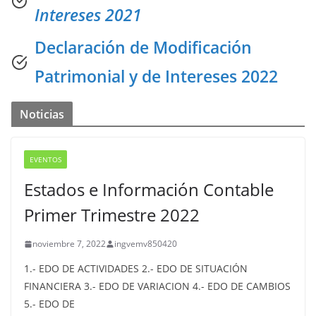
Intereses 2021
Declaración de Modificación
Patrimonial y de Intereses 2022
Noticias
EVENTOS
Estados e Información Contable
Primer Trimestre 2022
noviembre 7, 2022
ingvemv850420
1.- EDO DE ACTIVIDADES 2.- EDO DE SITUACIÓN
FINANCIERA 3.- EDO DE VARIACION 4.- EDO DE CAMBIOS
5.- EDO DE