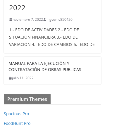
2022
noviembre 7, 2022
ingvemv850420
1.- EDO DE ACTIVIDADES 2.- EDO DE
SITUACIÓN FINANCIERA 3.- EDO DE
VARIACION 4.- EDO DE CAMBIOS 5.- EDO DE
MANUAL PARA LA EJECUCIÓN Y
CONTRATACIÓN DE OBRAS PUBLICAS
julio 11, 2022
Premium Themes
Spacious Pro
FoodHunt Pro