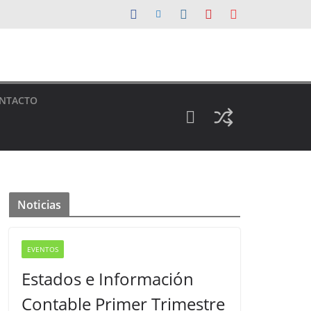
NTACTO
Noticias
EVENTOS
Estados e Información
Contable Primer Trimestre