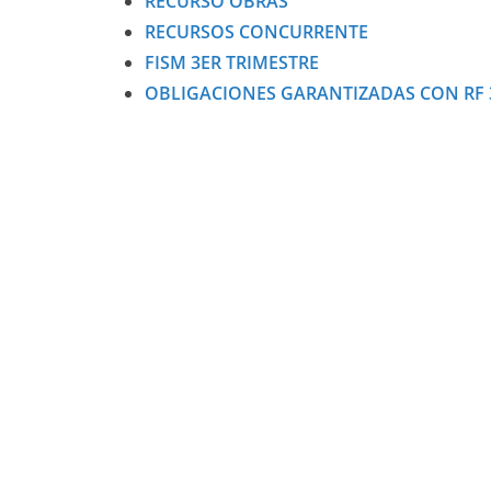
RECURSO OBRAS
RECURSOS CONCURRENTE
FISM 3ER TRIMESTRE
OBLIGACIONES GARANTIZADAS CON RF 