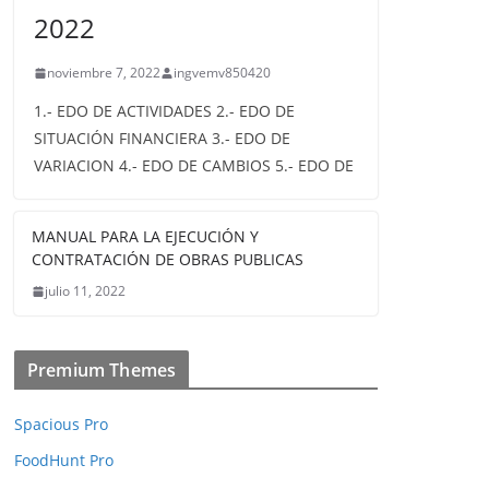
2022
noviembre 7, 2022
ingvemv850420
1.- EDO DE ACTIVIDADES 2.- EDO DE
SITUACIÓN FINANCIERA 3.- EDO DE
VARIACION 4.- EDO DE CAMBIOS 5.- EDO DE
MANUAL PARA LA EJECUCIÓN Y
CONTRATACIÓN DE OBRAS PUBLICAS
julio 11, 2022
Premium Themes
Spacious Pro
FoodHunt Pro