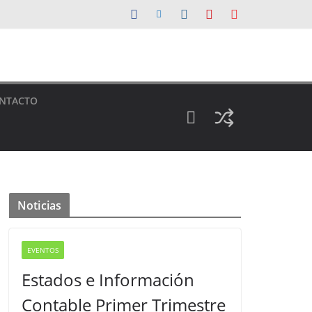
NTACTO
Noticias
EVENTOS
Estados e Información
Contable Primer Trimestre