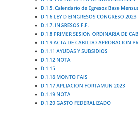
D.1.5. Calendario de Egresos Base Mensu
D.1.6 LEY D EINGRESOS CONGRESO 2023
D.1.7. INGRESOS F.F.
D.1.8 PRIMER SESION ORDINARIA DE CA
D.1.9 ACTA DE CABILDO APROBACION PR
D.1.11 AYUDAS Y SUBSIDIOS
D.1.12 NOTA
D.1.15
D.1.16 MONTO FAIS
D.1.17 APLIACION FORTAMUN 2023
D.1.19 NOTA
D.1.20 GASTO FEDERALIZADO