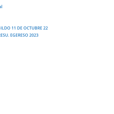
al
BILDO 11 DE OCTUBRE 22
ESU. EGERESO 2023