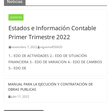
Noticias
EVENTOS
Estados e Información Contable
Primer Trimestre 2022
noviembre 7, 2022
ingvemv850420
1.- EDO DE ACTIVIDADES 2.- EDO DE SITUACIÓN
FINANCIERA 3.- EDO DE VARIACION 4.- EDO DE CAMBIOS
5.- EDO DE
MANUAL PARA LA EJECUCIÓN Y CONTRATACIÓN DE
OBRAS PUBLICAS
julio 11, 2022