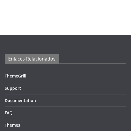
Enlaces Relacionados
ThemeGrill
Support
Documentation
FAQ
Themes