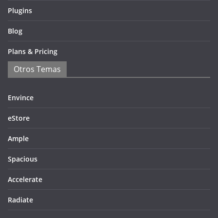
Plugins
Blog
Plans & Pricing
Otros Temas
Envince
eStore
Ample
Spacious
Accelerate
Radiate