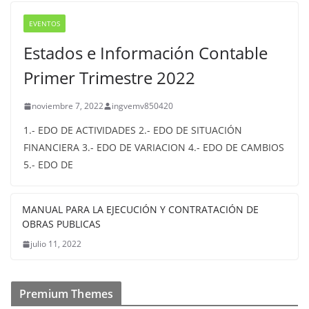
EVENTOS
Estados e Información Contable
Primer Trimestre 2022
noviembre 7, 2022
ingvemv850420
1.- EDO DE ACTIVIDADES 2.- EDO DE SITUACIÓN
FINANCIERA 3.- EDO DE VARIACION 4.- EDO DE CAMBIOS
5.- EDO DE
MANUAL PARA LA EJECUCIÓN Y CONTRATACIÓN DE
OBRAS PUBLICAS
julio 11, 2022
Premium Themes