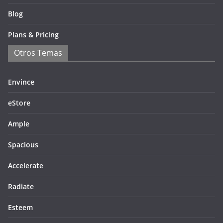
Blog
Plans & Pricing
Otros Temas
Envince
eStore
Ample
Spacious
Accelerate
Radiate
Esteem