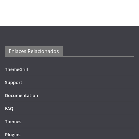
Enlaces Relacionados
ThemeGrill
Support
Documentation
FAQ
Themes
Plugins