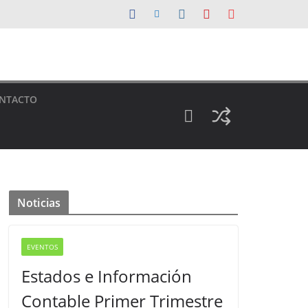
NTACTO
Noticias
EVENTOS
Estados e Información
Contable Primer Trimestre