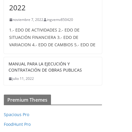
2022
noviembre 7, 2022
ingvemv850420
1.- EDO DE ACTIVIDADES 2.- EDO DE
SITUACIÓN FINANCIERA 3.- EDO DE
VARIACION 4.- EDO DE CAMBIOS 5.- EDO DE
MANUAL PARA LA EJECUCIÓN Y
CONTRATACIÓN DE OBRAS PUBLICAS
julio 11, 2022
Premium Themes
Spacious Pro
FoodHunt Pro