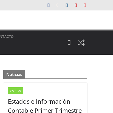
NTACTO
Noticias
EVENTOS
Estados e Información
Contable Primer Trimestre