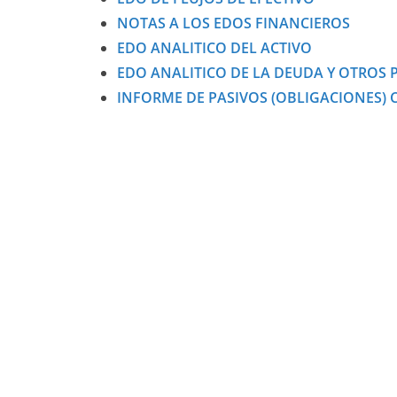
NOTAS A LOS EDOS FINANCIEROS
EDO ANALITICO DEL ACTIVO
EDO ANALITICO DE LA DEUDA Y OTROS 
INFORME DE PASIVOS (OBLIGACIONES)