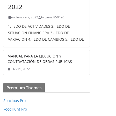
2022
noviembre 7, 2022
ingvemv850420
1.- EDO DE ACTIVIDADES 2.- EDO DE
SITUACIÓN FINANCIERA 3.- EDO DE
VARIACION 4.- EDO DE CAMBIOS 5.- EDO DE
MANUAL PARA LA EJECUCIÓN Y
CONTRATACIÓN DE OBRAS PUBLICAS
julio 11, 2022
Premium Themes
Spacious Pro
FoodHunt Pro