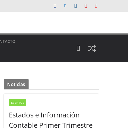
NTACTO
Noticias
EVENTOS
Estados e Información
Contable Primer Trimestre