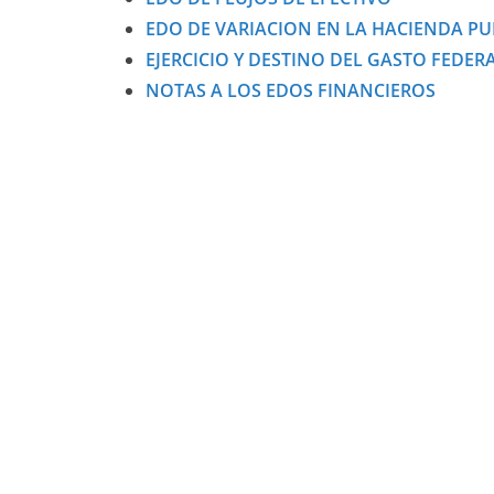
EDO DE VARIACION EN LA HACIENDA PU
EJERCICIO Y DESTINO DEL GASTO FEDER
NOTAS A LOS EDOS FINANCIEROS