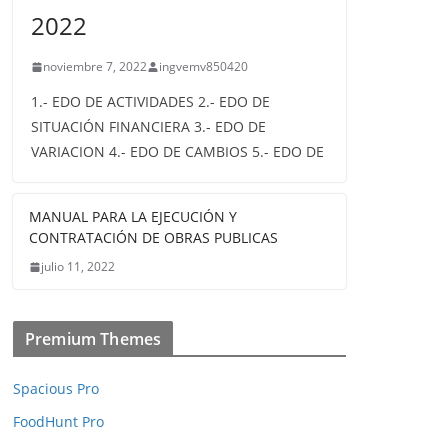
2022
noviembre 7, 2022
ingvemv850420
1.- EDO DE ACTIVIDADES 2.- EDO DE
SITUACIÓN FINANCIERA 3.- EDO DE
VARIACION 4.- EDO DE CAMBIOS 5.- EDO DE
MANUAL PARA LA EJECUCIÓN Y
CONTRATACIÓN DE OBRAS PUBLICAS
julio 11, 2022
Premium Themes
Spacious Pro
FoodHunt Pro