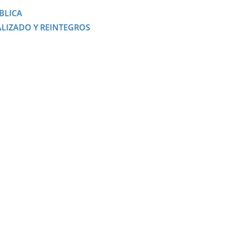
BLICA
ALIZADO Y REINTEGROS