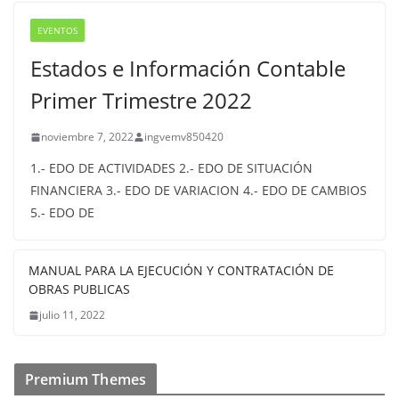
EVENTOS
Estados e Información Contable
Primer Trimestre 2022
noviembre 7, 2022
ingvemv850420
1.- EDO DE ACTIVIDADES 2.- EDO DE SITUACIÓN
FINANCIERA 3.- EDO DE VARIACION 4.- EDO DE CAMBIOS
5.- EDO DE
MANUAL PARA LA EJECUCIÓN Y CONTRATACIÓN DE
OBRAS PUBLICAS
julio 11, 2022
Premium Themes