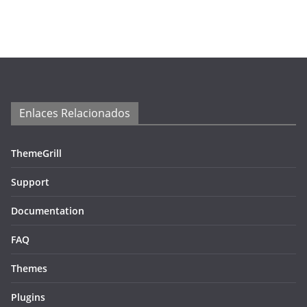
Enlaces Relacionados
ThemeGrill
Support
Documentation
FAQ
Themes
Plugins